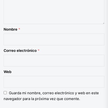
Nombre
*
Correo electrónico
*
Web
Guarda mi nombre, correo electrónico y web en este
navegador para la próxima vez que comente.