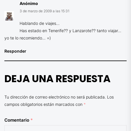
Anónimo
3 de marzo de 2009 a las 15:31
Hablando de viajes…
Has estado en Tenerife?? y Lanzarote?? tanto viajar…
yo te lo recomiendo… =)
Responder
DEJA UNA RESPUESTA
Tu dirección de correo electrónico no será publicada.
Los
campos obligatorios están marcados con
*
Comentario
*