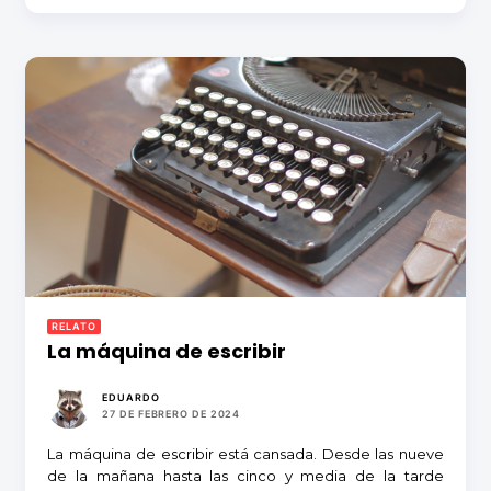
RELATO
La máquina de escribir
EDUARDO
27 DE FEBRERO DE 2024
La máquina de escribir está cansada. Desde las nueve
de la mañana hasta las cinco y media de la tarde