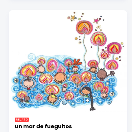
RELATO
Un mar de fueguitos