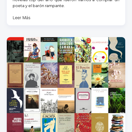
poeta y el barón rampante.
Leer Más