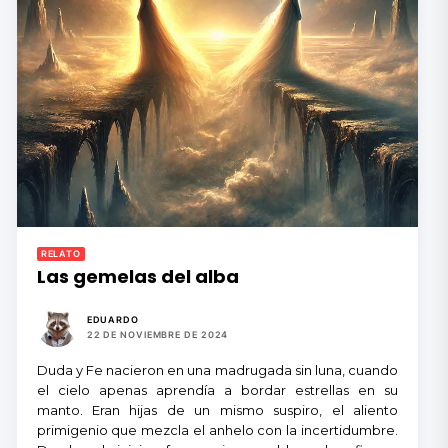
RELATO
Las gemelas del alba
EDUARDO
22 DE NOVIEMBRE DE 2024
Duda y Fe nacieron en una madrugada sin luna, cuando
el cielo apenas aprendía a bordar estrellas en su
manto. Eran hijas de un mismo suspiro, el aliento
primigenio que mezcla el anhelo con la incertidumbre.