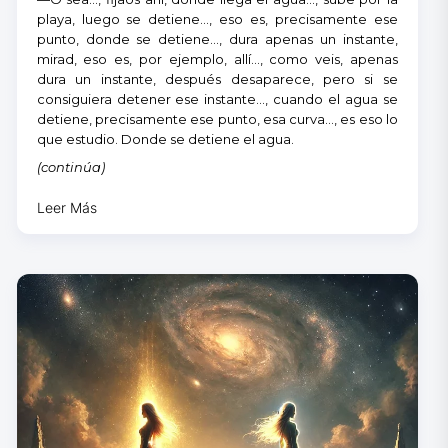
playa, luego se detiene…, eso es, precisamente ese
punto, donde se detiene…, dura apenas un instante,
mirad, eso es, por ejemplo, allí…, como veis, apenas
dura un instante, después desaparece, pero si se
consiguiera detener ese instante…, cuando el agua se
detiene, precisamente ese punto, esa curva…, es eso lo
que estudio. Donde se detiene el agua.
(continúa)
Leer Más