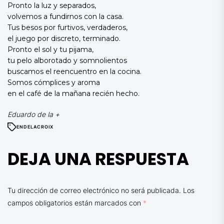
Pronto la luz y separados,
volvemos a fundirnos con la casa.
Tus besos por furtivos, verdaderos,
el juego por discreto, terminado.
Pronto el sol y tu pijama,
tu pelo alborotado y somnolientos
buscamos el reencuentro en la cocina.
Somos cómplices y aroma
en el café de la mañana recién hecho.
Eduardo de la +
EN
DELACROIX
DEJA UNA RESPUESTA
Tu dirección de correo electrónico no será publicada.
Los
campos obligatorios están marcados con
*