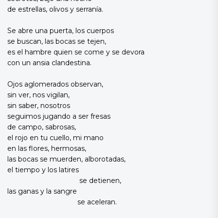
de estrellas, olivos y serranía.
Se abre una puerta, los cuerpos
se buscan, las bocas se tejen,
es el hambre quien se come y se devora
con un ansia clandestina.
Ojos aglomerados observan,
sin ver, nos vigilan,
sin saber, nosotros
seguimos jugando a ser fresas
de campo, sabrosas,
el rojo en tu cuello, mi mano
en las flores, hermosas,
las bocas se muerden, alborotadas,
el tiempo y los latires
se detienen,
las ganas y la sangre
se aceleran.