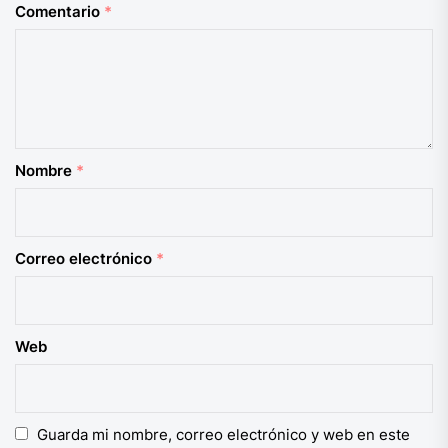
Comentario
*
Nombre
*
Correo electrónico
*
Web
Guarda mi nombre, correo electrónico y web en este